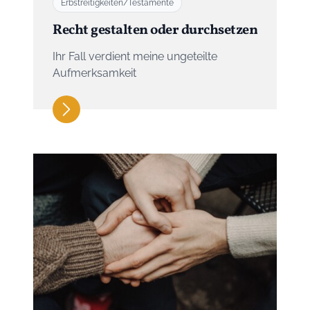
Erbstreitigkeiten/Testamente
Recht gestalten oder durchsetzen
Ihr Fall verdient meine ungeteilte
Aufmerksamkeit