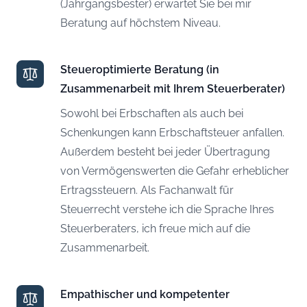
(Jahrgangsbester) erwartet Sie bei mir
Beratung auf höchstem Niveau.
Steueroptimierte Beratung (in
Zusammenarbeit mit Ihrem Steuerberater)
Sowohl bei Erbschaften als auch bei
Schenkungen kann Erbschaftsteuer anfallen.
Außerdem besteht bei jeder Übertragung
von Vermögenswerten die Gefahr erheblicher
Ertragssteuern. Als Fachanwalt für
Steuerrecht verstehe ich die Sprache Ihres
Steuerberaters, ich freue mich auf die
Zusammenarbeit.
Empathischer und kompetenter