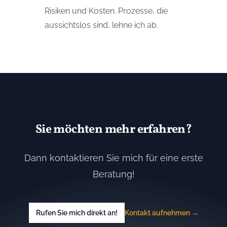
Risiken und Kosten. Prozesse, die
aussichtslos sind, lehne ich ab.
Sie möchten mehr erfahren?
Dann kontaktieren Sie mich für eine erste
Beratung!
Rufen Sie mich direkt an!
Kontakt aufnehmen
→