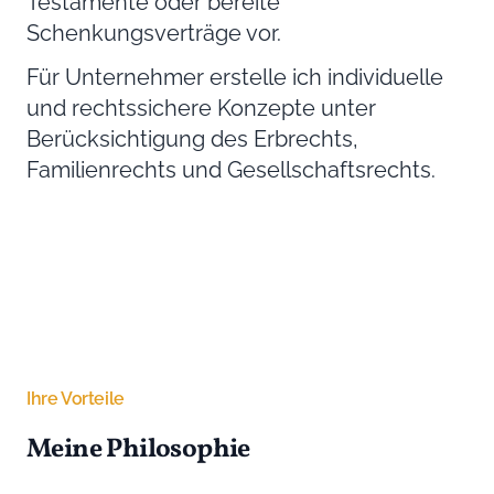
Testamente oder bereite
Schenkungsverträge vor.
Für Unternehmer erstelle ich individuelle
und rechtssichere Konzepte unter
Berücksichtigung des Erbrechts,
Familienrechts und Gesellschaftsrechts.
Ihre Vorteile
Meine Philosophie