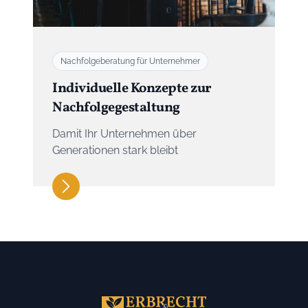
Nachfolgeberatung für Unternehmer
Individuelle Konzepte zur
Nachfolgegestaltung
Damit Ihr Unternehmen über
Generationen stark bleibt