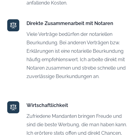
anfallende Kosten.
Direkte Zusammenarbeit mit Notaren
Viele Verträge bedürfen der notariellen
Beurkundung. Bei anderen Verträgen bzw.
Erklärungen ist eine notarielle Beurkundung
häufig empfehlenswert. Ich arbeite direkt mit
Notaren zusammen und strebe schnelle und
zuverlässige Beurkundungen an.
Wirtschaftlichkeit
Zufriedene Mandanten bringen Freude und
sind die beste Werbung, die man haben kann.
Ich erörtere stets offen und direkt Chancen,