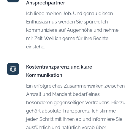
Ansprechpartner
Ich liebe meinen Job. Und genau diesen
Enthusiasmus werden Sie spüren: Ich
kommuniziere auf Augenhöhe und nehme
mir Zeit. Weil ich gerne für Ihre Rechte
einstehe.
Kostentranzparenz und klare
Kommunikation
Ein erfolgreiches Zusammenwirken zwischen
Anwalt und Mandant bedarf eines
besonderen gegenseitigen Vertrauens. Hierzu
gehört absolute Tranzparenz. Ich stimme
jeden Schritt mit Ihnen ab und informiere Sie
ausführlich und natürlich vorab über