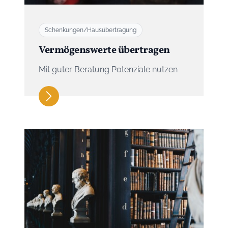
Schenkungen/Hausübertragung
Vermögenswerte übertragen
Mit guter Beratung Potenziale nutzen