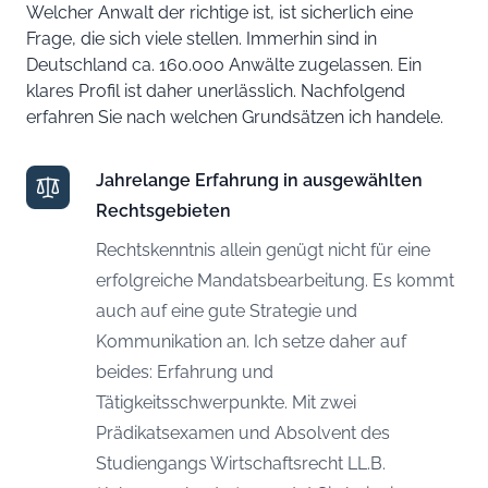
Welcher Anwalt der richtige ist, ist sicherlich eine
Frage, die sich viele stellen. Immerhin sind in
Deutschland ca. 160.000 Anwälte zugelassen. Ein
klares Profil ist daher unerlässlich. Nachfolgend
erfahren Sie nach welchen Grundsätzen ich handele.
Jahrelange Erfahrung in ausgewählten
Rechtsgebieten
Rechtskenntnis allein genügt nicht für eine
erfolgreiche Mandatsbearbeitung. Es kommt
auch auf eine gute Strategie und
Kommunikation an. Ich setze daher auf
beides: Erfahrung und
Tätigkeitsschwerpunkte. Mit zwei
Prädikatsexamen und Absolvent des
Studiengangs Wirtschaftsrecht LL.B.